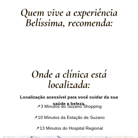
Localização acessível para você cuidar da sua
saúde e beleza.
📌3 Minutos do Suzano Shopping
📌10 Minutos da Estação de Suzano
📌13 Minutos do Hospital Regional