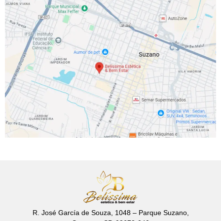
R. José García de Souza, 1048 – Parque Suzano,