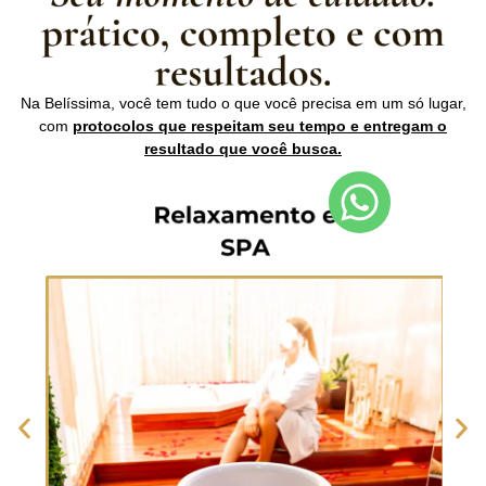
Na Belíssima, você tem tudo o que você precisa em um só lugar,
com
protocolos que respeitam seu tempo e entregam o
resultado que você busca.