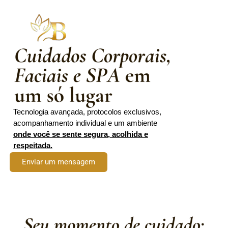
Tecnologia avançada, protocolos exclusivos,
acompanhamento individual e um ambiente
onde você se sente segura, acolhida e
respeitada.
Enviar um mensagem